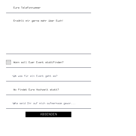
ABSENDEN