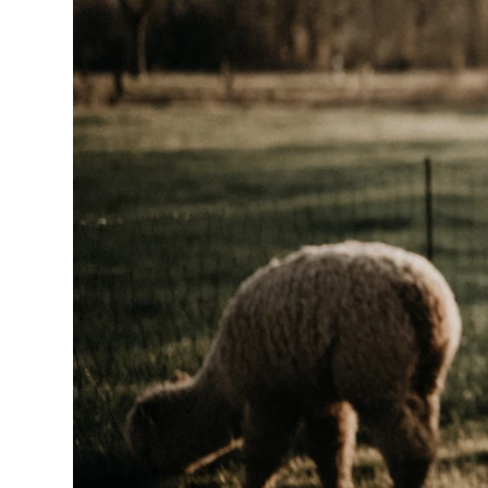
2026 | 2027 BOOKINGS ARE OPEN