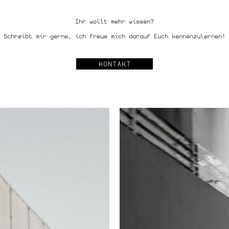
Ihr wollt mehr wissen?
Schreibt mir gerne, ich freue mich darauf Euch kennenzulernen!
KONTAKT